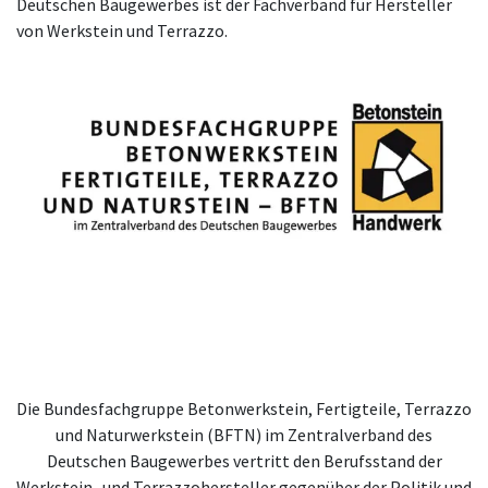
Deutschen Baugewerbes ist der Fachverband für Hersteller
von Werkstein und Terrazzo.
Die Bundesfachgruppe Betonwerkstein, Fertigteile, Terrazzo
und Naturwerkstein (BFTN) im Zentralverband des
Deutschen Baugewerbes vertritt den Berufsstand der
Werkstein- und Terrazzohersteller gegenüber der Politik und