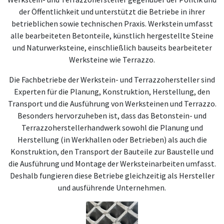
der Öffentlichkeit und unterstützt die Betriebe in ihrer
betrieblichen sowie technischen Praxis. Werkstein umfasst
alle bearbeiteten Betonteile, künstlich hergestellte Steine
und Naturwerksteine, einschließlich bauseits bearbeiteter
Werksteine wie Terrazzo.
Die Fachbetriebe der Werkstein- und Terrazzohersteller sind
Experten für die Planung, Konstruktion, Herstellung, den
Transport und die Ausführung von Werksteinen und Terrazzo.
Besonders hervorzuheben ist, dass das Betonstein- und
Terrazzoherstellerhandwerk sowohl die Planung und
Herstellung (in Werkhallen oder Betrieben) als auch die
Konstruktion, den Transport der Bauteile zur Baustelle und
die Ausführung und Montage der Werksteinarbeiten umfasst.
Deshalb fungieren diese Betriebe gleichzeitig als Hersteller
und ausführende Unternehmen.