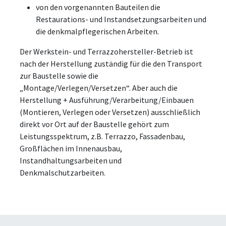
von den vorgenannten Bauteilen die
Restaurations- und Instandsetzungsarbeiten und
die denkmalpflegerischen Arbeiten.
Der Werkstein- und Terrazzohersteller-Betrieb ist
nach der Herstellung zuständig für die den Transport
zur Baustelle sowie die
„Montage/Verlegen/Versetzen“. Aber auch die
Herstellung + Ausführung/Verarbeitung/Einbauen
(Montieren, Verlegen oder Versetzen) ausschließlich
direkt vor Ort auf der Baustelle gehört zum
Leistungsspektrum, z.B. Terrazzo, Fassadenbau,
Großflächen im Innenausbau,
Instandhaltungsarbeiten und
Denkmalschutzarbeiten.