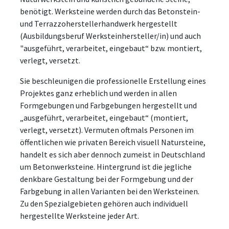
benötigt. Werksteine werden durch das Betonstein-
und Terrazzoherstellerhandwerk hergestellt
(Ausbildungsberuf Werksteinhersteller/in) und auch
"ausgeführt, verarbeitet, eingebaut“ bzw. montiert,
verlegt, versetzt.
Sie beschleunigen die professionelle Erstellung eines
Projektes ganz erheblich und werden in allen
Formgebungen und Farbgebungen hergestellt und
„ausgeführt, verarbeitet, eingebaut“ (montiert,
verlegt, versetzt). Vermuten oftmals Personen im
öffentlichen wie privaten Bereich visuell Natursteine,
handelt es sich aber dennoch zumeist in Deutschland
um Betonwerksteine. Hintergrund ist die jegliche
denkbare Gestaltung bei der Formgebung und der
Farbgebung in allen Varianten bei den Werksteinen.
Zu den Spezialgebieten gehören auch individuell
hergestellte Werksteine jeder Art.