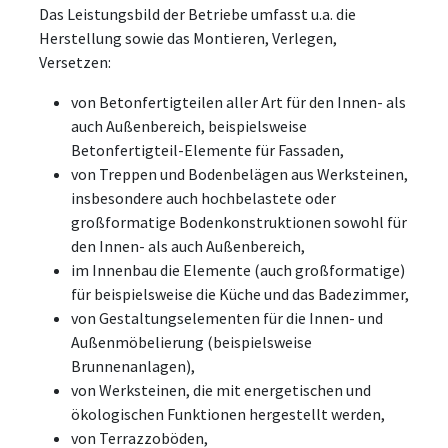
Das Leistungsbild der Betriebe umfasst u.a. die
Herstellung sowie das Montieren, Verlegen,
Versetzen:
von Betonfertigteilen aller Art für den Innen- als
auch Außenbereich, beispielsweise
Betonfertigteil-Elemente für Fassaden,
von Treppen und Bodenbelägen aus Werksteinen,
insbesondere auch hochbelastete oder
großformatige Bodenkonstruktionen sowohl für
den Innen- als auch Außenbereich,
im Innenbau die Elemente (auch großformatige)
für beispielsweise die Küche und das Badezimmer,
von Gestaltungselementen für die Innen- und
Außenmöbelierung (beispielsweise
Brunnenanlagen),
von Werksteinen, die mit energetischen und
ökologischen Funktionen hergestellt werden,
von Terrazzoböden,