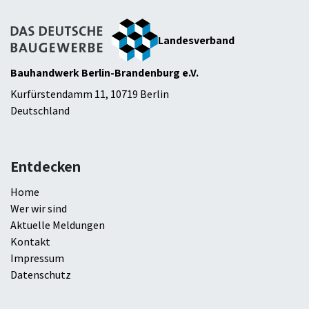
Landesverband
Bauhandwerk Berlin-Brandenburg e.V.
Kurfürstendamm 11, 10719 Berlin
Deutschland
Entdecken
Hom​e
Wer wir sind
Aktuelle Meldungen
Kontakt
Impressum
Datenschutz