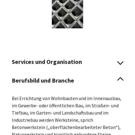
Services und Organisation
Berufsbild und Branche
Bei Errichtung von Wohnbauten und im Innenausbau,
im Gewerbe- oder öffentlichen Bau, im Straßen- und
Tiefbau, im Garten- und Landschaftsbau und im
Industriebau werden Werksteine, sprich
Betonwerkstein („oberflächenbearbeiteter Beton“),
Naturwerkstein und künstlich gebundene Steine,